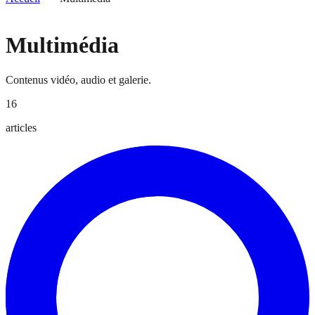
Multimédia
Contenus vidéo, audio et galerie.
16
articles