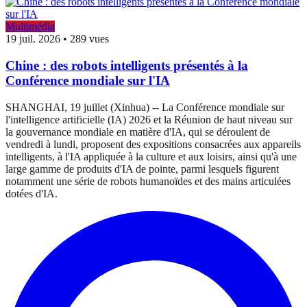
Multimédia
19 juil. 2026
•
289 vues
Chine : des robots intelligents présentés à la
Conférence mondiale sur l'IA
SHANGHAI, 19 juillet (Xinhua) -- La Conférence mondiale sur
l'intelligence artificielle (IA) 2026 et la Réunion de haut niveau sur
la gouvernance mondiale en matière d'IA, qui se déroulent de
vendredi à lundi, proposent des expositions consacrées aux appareils
intelligents, à l'IA appliquée à la culture et aux loisirs, ainsi qu'à une
large gamme de produits d'IA de pointe, parmi lesquels figurent
notamment une série de robots humanoïdes et des mains articulées
dotées d'IA.