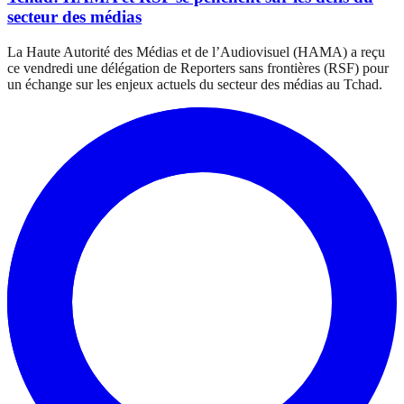
secteur des médias
La Haute Autorité des Médias et de l’Audiovisuel (HAMA) a reçu
ce vendredi une délégation de Reporters sans frontières (RSF) pour
un échange sur les enjeux actuels du secteur des médias au Tchad.