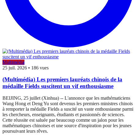
Multimédia
25 juil. 2026
•
186 vues
(Multimédia) Les premiers lauréats chinois de la
médaille Fields suscitent un vif enthousiasme
BEIJING, 25 juillet (Xinhua) -- L'annonce que les mathématiciens
Wang Hong et Deng Yu sont devenus les premiers ministres chinois
à remporter la médaille Fields a suscité un vaste enthousiasme parmi
les chercheurs, enseignants, étudiants et passionnés de sciences.
Cette réussite est saluée par beaucoup comme un jalon pour les
mathématiques chinoises et une source d'inspiration pour les jeunes
poursuivant leurs rêves.