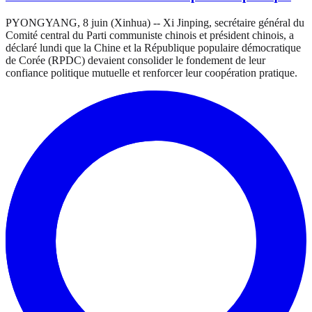
PYONGYANG, 8 juin (Xinhua) -- Xi Jinping, secrétaire général du
Comité central du Parti communiste chinois et président chinois, a
déclaré lundi que la Chine et la République populaire démocratique
de Corée (RPDC) devaient consolider le fondement de leur
confiance politique mutuelle et renforcer leur coopération pratique.