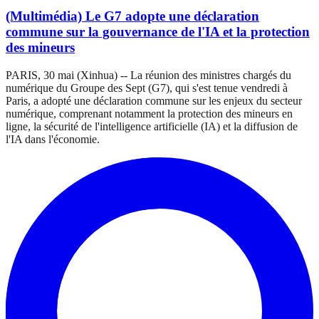
(Multimédia) Le G7 adopte une déclaration
commune sur la gouvernance de l'IA et la protection
des mineurs
PARIS, 30 mai (Xinhua) -- La réunion des ministres chargés du
numérique du Groupe des Sept (G7), qui s'est tenue vendredi à
Paris, a adopté une déclaration commune sur les enjeux du secteur
numérique, comprenant notamment la protection des mineurs en
ligne, la sécurité de l'intelligence artificielle (IA) et la diffusion de
l'IA dans l'économie.