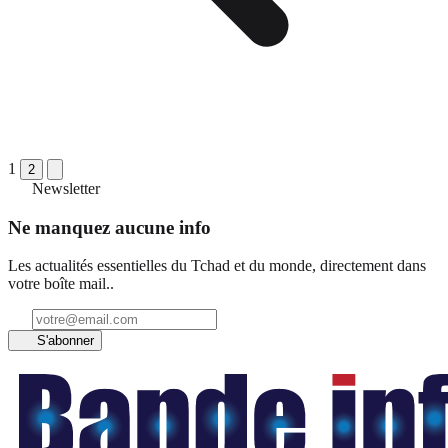
1
2
Newsletter
Ne manquez aucune info
Les actualités essentielles du Tchad et du monde, directement dans
votre boîte mail..
S'abonner