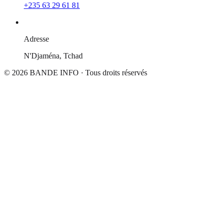
+235 63 29 61 81
Adresse
N'Djaména, Tchad
© 2026
BANDE INFO
· Tous droits réservés